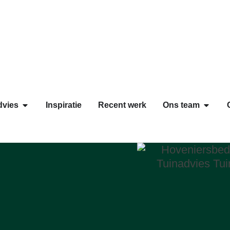
dvies
Inspiratie
Recent werk
Ons team