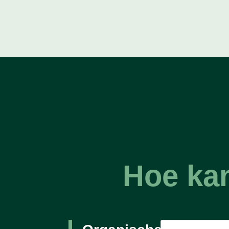
Hoe kan