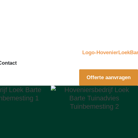
Contact
Offerte aanvragen