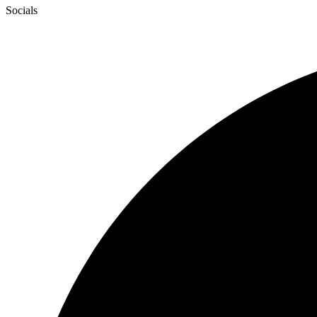
Socials