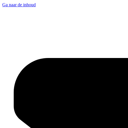
Ga naar de inhoud