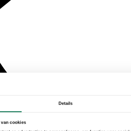
Details
 van cookies