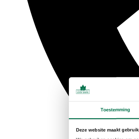
Toestemming
Deze website maakt gebruik