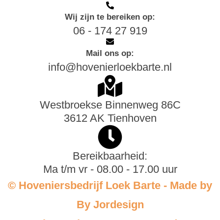
Wij zijn te bereiken op:
06 - 174 27 919
Mail ons op:
info@hovenierloekbarte.nl
Westbroekse Binnenweg 86C
3612 AK Tienhoven
Bereikbaarheid:
Ma t/m vr - 08.00 - 17.00 uur
© Hoveniersbedrijf Loek Barte - Made by
By Jordesign