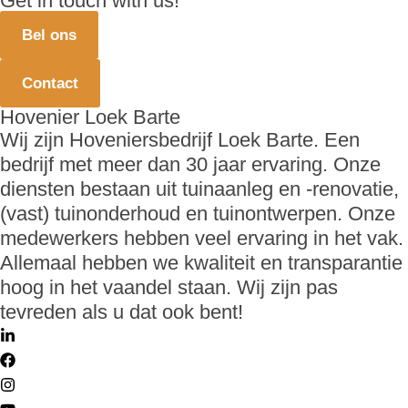
Get in touch with us!
Bel ons
Contact
Hovenier Loek Barte
Wij zijn Hoveniersbedrijf Loek Barte. Een
bedrijf met meer dan 30 jaar ervaring. Onze
diensten bestaan uit tuinaanleg en -renovatie,
(vast) tuinonderhoud en tuinontwerpen. Onze
medewerkers hebben veel ervaring in het vak.
Allemaal hebben we kwaliteit en transparantie
hoog in het vaandel staan. Wij zijn pas
tevreden als u dat ook bent!