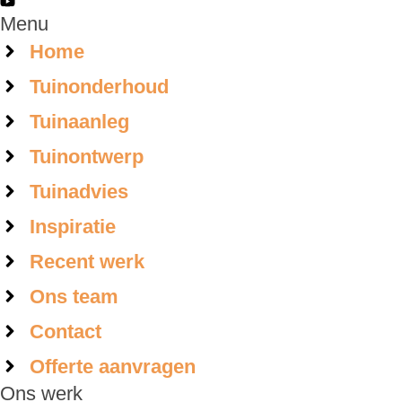
Menu
Home
Tuinonderhoud
Tuinaanleg
Tuinontwerp
Tuinadvies
Inspiratie
Recent werk
Ons team
Contact
Offerte aanvragen
Ons werk