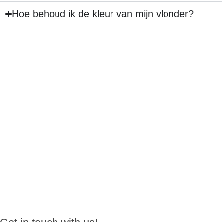
Hoe behoud ik de kleur van mijn vlonder?