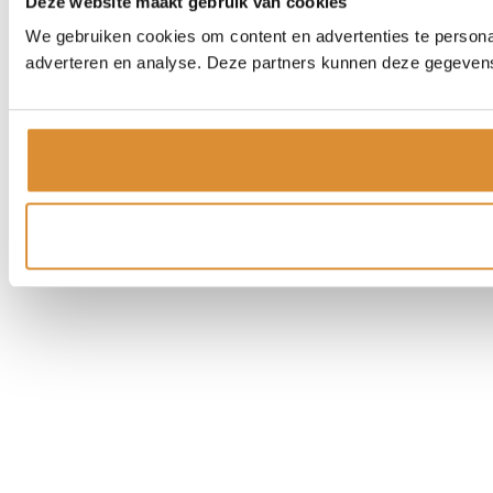
Deze website maakt gebruik van cookies
We gebruiken cookies om content en advertenties te personal
adverteren en analyse. Deze partners kunnen deze gegevens 