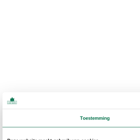
Toestemming