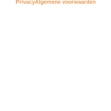
Privacy
Algemene voorwaarden