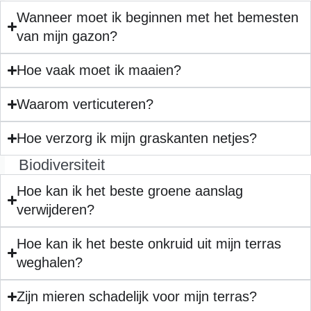
Wanneer moet ik beginnen met het bemesten
van mijn gazon?
Hoe vaak moet ik maaien?
Waarom verticuteren?
Hoe verzorg ik mijn graskanten netjes?
Biodiversiteit
Hoe kan ik het beste groene aanslag
verwijderen?
Hoe kan ik het beste onkruid uit mijn terras
weghalen?
Zijn mieren schadelijk voor mijn terras?