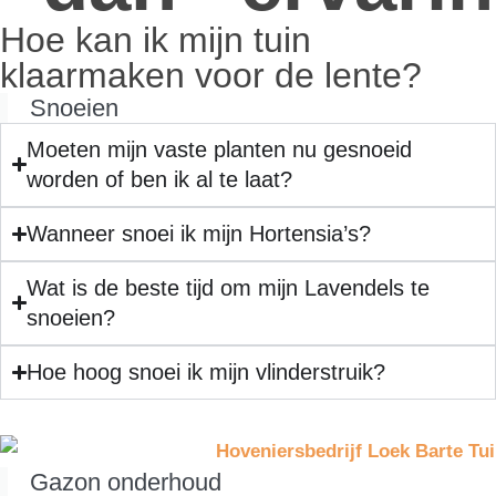
Hoe kan ik mijn tuin
klaarmaken voor de lente?
Snoeien
Moeten mijn vaste planten nu gesnoeid
worden of ben ik al te laat?
Wanneer snoei ik mijn Hortensia’s?
Wat is de beste tijd om mijn Lavendels te
snoeien?
Hoe hoog snoei ik mijn vlinderstruik?
Gazon onderhoud