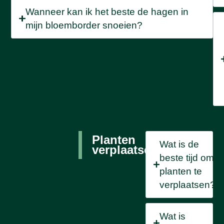
Wanneer kan ik het beste de hagen in
mijn bloemborder snoeien?
Planten
Wat is de
verplaatsen
beste tijd om
planten te
verplaatsen?
Wat is