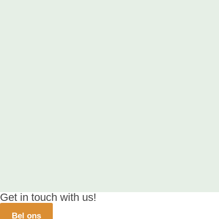
Get in touch with us!
Bel ons