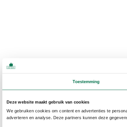
Toestemming
Deze website maakt gebruik van cookies
We gebruiken cookies om content en advertenties te personal
adverteren en analyse. Deze partners kunnen deze gegevens 