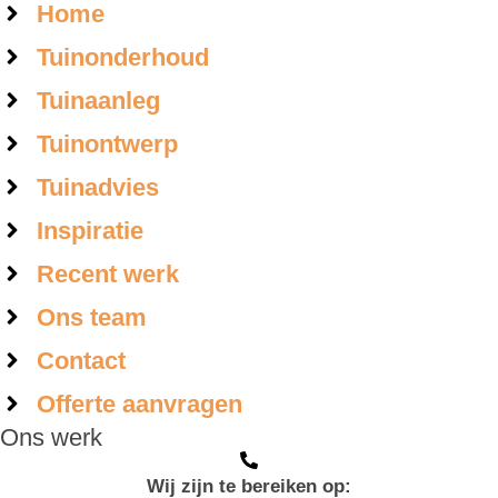
Home
Tuinonderhoud
Tuinaanleg
Tuinontwerp
Tuinadvies
Inspiratie
Recent werk
Ons team
Contact
Offerte aanvragen
Ons werk
Wij zijn te bereiken op: