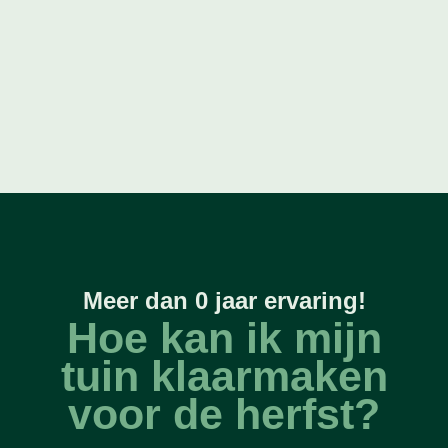
Meer dan 
0
 jaar ervaring!
Hoe kan ik mijn
tuin klaarmaken
voor de herfst?