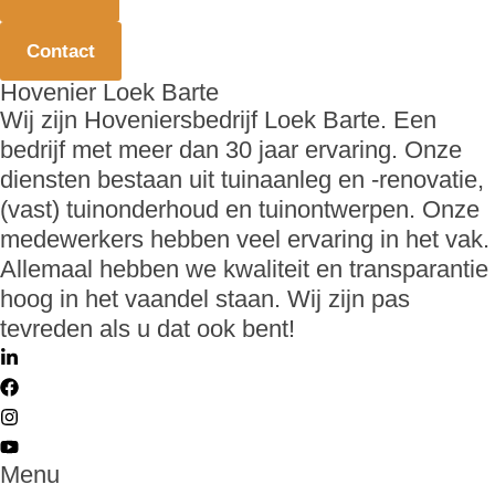
Contact
Hovenier Loek Barte
Wij zijn Hoveniersbedrijf Loek Barte. Een
bedrijf met meer dan 30 jaar ervaring. Onze
diensten bestaan uit tuinaanleg en -renovatie,
(vast) tuinonderhoud en tuinontwerpen. Onze
medewerkers hebben veel ervaring in het vak.
Allemaal hebben we kwaliteit en transparantie
hoog in het vaandel staan. Wij zijn pas
tevreden als u dat ook bent!
Menu