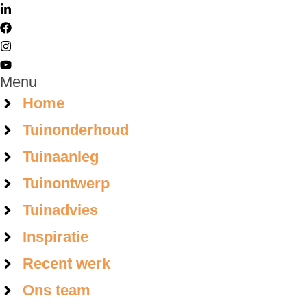
Menu
Home
Tuinonderhoud
Tuinaanleg
Tuinontwerp
Tuinadvies
Inspiratie
Recent werk
Ons team