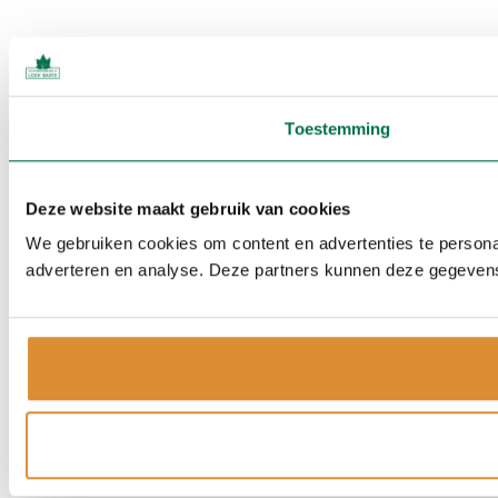
Toestemming
Deze website maakt gebruik van cookies
We gebruiken cookies om content en advertenties te personal
adverteren en analyse. Deze partners kunnen deze gegevens 