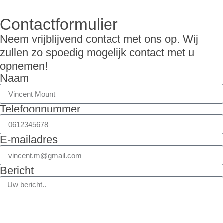
Contactformulier
Neem vrijblijvend contact met ons op. Wij
zullen zo spoedig mogelijk contact met u
opnemen!
Naam
Telefoonnummer
E-mailadres
Bericht