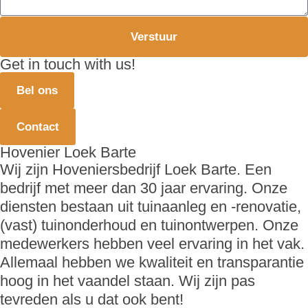
Verstuur
Get in touch with us!
Bel ons
Contact
Hovenier Loek Barte
Wij zijn Hoveniersbedrijf Loek Barte. Een
bedrijf met meer dan 30 jaar ervaring. Onze
diensten bestaan uit tuinaanleg en -renovatie,
(vast) tuinonderhoud en tuinontwerpen. Onze
medewerkers hebben veel ervaring in het vak.
Allemaal hebben we kwaliteit en transparantie
hoog in het vaandel staan. Wij zijn pas
tevreden als u dat ook bent!