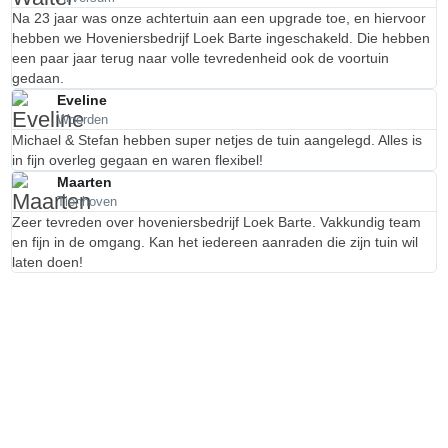
Na 23 jaar was onze achtertuin aan een upgrade toe, en hiervoor
hebben we Hoveniersbedrijf Loek Barte ingeschakeld. Die hebben
een paar jaar terug naar volle tevredenheid ook de voortuin
gedaan.
Eveline
Woerden
Michael & Stefan hebben super netjes de tuin aangelegd. Alles is
in fijn overleg gegaan en waren flexibel!
Maarten
Tienhoven
Zeer tevreden over hoveniersbedrijf Loek Barte. Vakkundig team
en fijn in de omgang. Kan het iedereen aanraden die zijn tuin wil
laten doen!