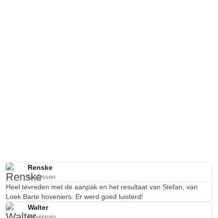
Renske
Maarssen
Heel tevreden met de aanpak en het resultaat van Stefan, van
Loek Barte hoveniers. Er werd goed luisterd!
Walter
Hilversum