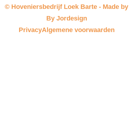
© Hoveniersbedrijf Loek Barte - Made by
By Jordesign
Privacy
Algemene voorwaarden