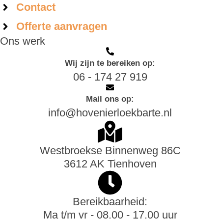
Contact
Offerte aanvragen
Ons werk
Wij zijn te bereiken op:
06 - 174 27 919
Mail ons op:
info@hovenierloekbarte.nl
Westbroekse Binnenweg 86C
3612 AK Tienhoven
Bereikbaarheid:
Ma t/m vr - 08.00 - 17.00 uur