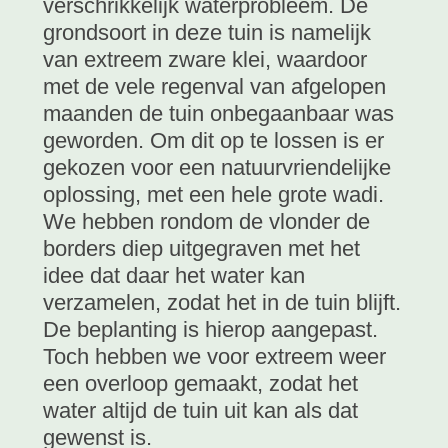
verschrikkelijk waterprobleem. De
grondsoort in deze tuin is namelijk
van extreem zware klei, waardoor
met de vele regenval van afgelopen
maanden de tuin onbegaanbaar was
geworden. Om dit op te lossen is er
gekozen voor een natuurvriendelijke
oplossing, met een hele grote wadi.
We hebben rondom de vlonder de
borders diep uitgegraven met het
idee dat daar het water kan
verzamelen, zodat het in de tuin blijft.
De beplanting is hierop aangepast.
Toch hebben we voor extreem weer
een overloop gemaakt, zodat het
water altijd de tuin uit kan als dat
gewenst is.