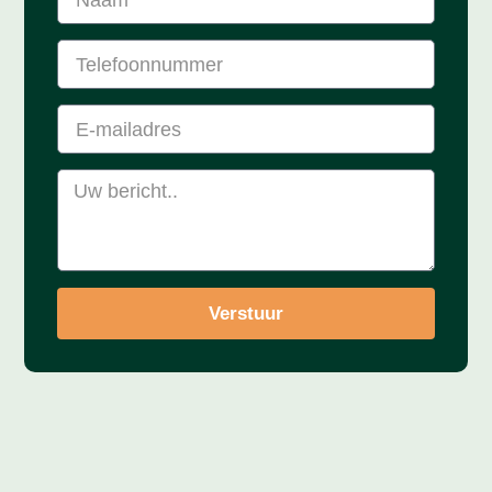
Verstuur