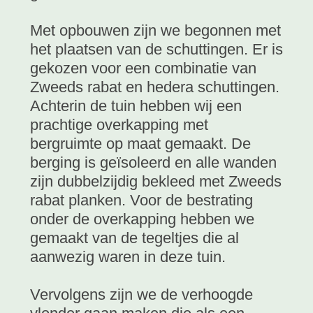
Met opbouwen zijn we begonnen met
het plaatsen van de schuttingen. Er is
gekozen voor een combinatie van
Zweeds rabat en hedera schuttingen.
Achterin de tuin hebben wij een
prachtige overkapping met
bergruimte op maat gemaakt. De
berging is geïsoleerd en alle wanden
zijn dubbelzijdig bekleed met Zweeds
rabat planken. Voor de bestrating
onder de overkapping hebben we
gemaakt van de tegeltjes die al
aanwezig waren in deze tuin.
Vervolgens zijn we de verhoogde