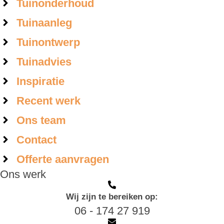
Tuinonderhoud
Tuinaanleg
Tuinontwerp
Tuinadvies
Inspiratie
Recent werk
Ons team
Contact
Offerte aanvragen
Ons werk
Wij zijn te bereiken op:
06 - 174 27 919