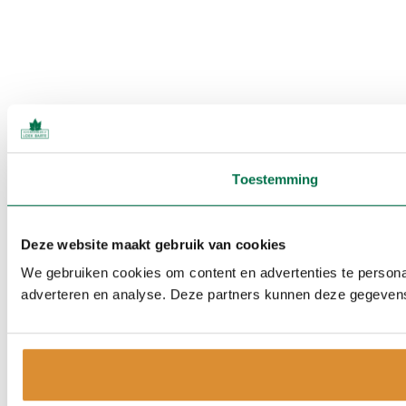
Toestemming
Deze website maakt gebruik van cookies
We gebruiken cookies om content en advertenties te personal
adverteren en analyse. Deze partners kunnen deze gegevens 