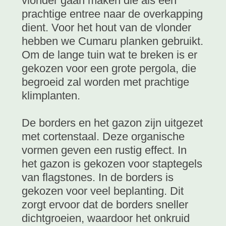
vlonder gaan maken die als een
prachtige entree naar de overkapping
dient. Voor het hout van de vlonder
hebben we Cumaru planken gebruikt.
Om de lange tuin wat te breken is er
gekozen voor een grote pergola, die
begroeid zal worden met prachtige
klimplanten.
De borders en het gazon zijn uitgezet
met cortenstaal. Deze organische
vormen geven een rustig effect. In
het gazon is gekozen voor staptegels
van flagstones. In de borders is
gekozen voor veel beplanting. Dit
zorgt ervoor dat de borders sneller
dichtgroeien, waardoor het onkruid