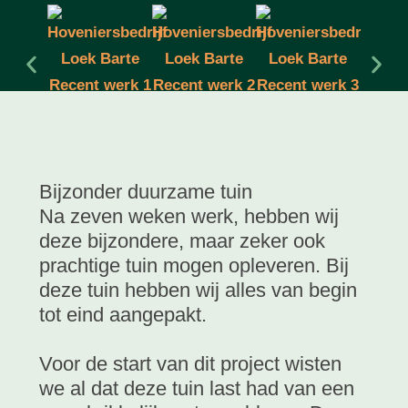
Bijzonder duurzame tuin
Na zeven weken werk, hebben wij
deze bijzondere, maar zeker ook
prachtige tuin mogen opleveren. Bij
deze tuin hebben wij alles van begin
tot eind aangepakt.
Voor de start van dit project wisten
we al dat deze tuin last had van een