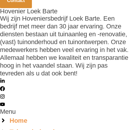
Contact
Hovenier Loek Barte
Wij zijn Hoveniersbedrijf Loek Barte. Een
bedrijf met meer dan 30 jaar ervaring. Onze
diensten bestaan uit tuinaanleg en -renovatie,
(vast) tuinonderhoud en tuinontwerpen. Onze
medewerkers hebben veel ervaring in het vak.
Allemaal hebben we kwaliteit en transparantie
hoog in het vaandel staan. Wij zijn pas
tevreden als u dat ook bent!
Menu
Home