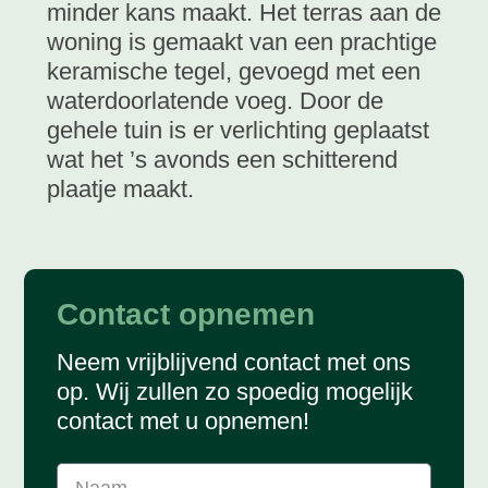
minder kans maakt. Het terras aan de
woning is gemaakt van een prachtige
keramische tegel, gevoegd met een
waterdoorlatende voeg. Door de
gehele tuin is er verlichting geplaatst
wat het ’s avonds een schitterend
plaatje maakt.
Contact opnemen
Neem vrijblijvend contact met ons
op. Wij zullen zo spoedig mogelijk
contact met u opnemen!